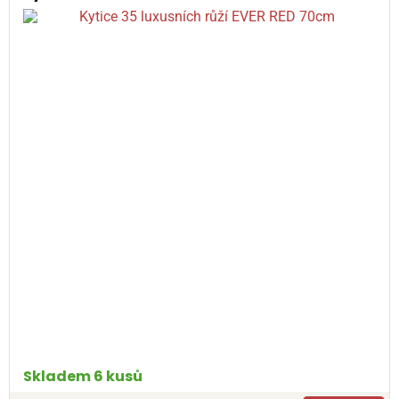
Skladem 6 kusů