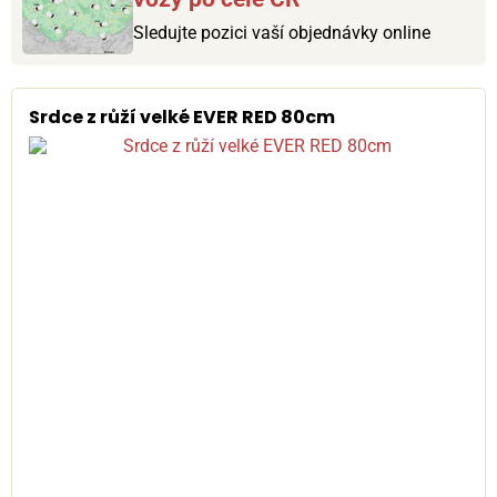
Sledujte pozici vaší objednávky online
Srdce z růží velké EVER RED 80cm