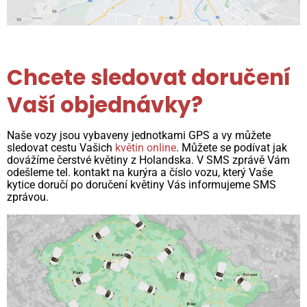
Chcete sledovat doručení
Vaší objednávky?
Naše vozy jsou vybaveny jednotkami GPS a vy můžete
sledovat cestu Vašich
květin online
. Můžete se podívat jak
dovážíme čerstvé květiny z Holandska. V SMS zprávě Vám
odešleme tel. kontakt na kurýra a číslo vozu, který Vaše
kytice doručí po doručení květiny Vás informujeme SMS
zprávou.