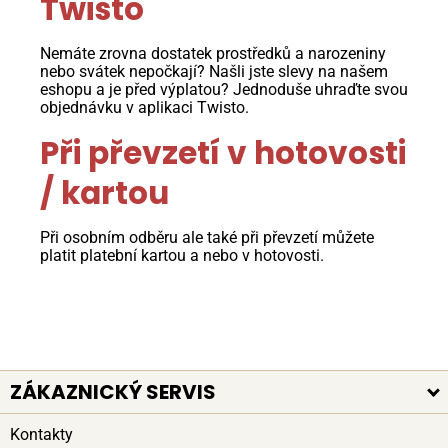
Twisto
Nemáte zrovna dostatek prostředků a narozeniny
nebo svátek nepočkají? Našli jste slevy na našem
eshopu a je před výplatou? Jednoduše uhraďte svou
objednávku v aplikaci Twisto.
Při převzetí v hotovosti
/ kartou
Při osobním odběru ale také při převzetí můžete
platit platební kartou a nebo v hotovosti.
ZÁKAZNICKÝ SERVIS
Kontakty