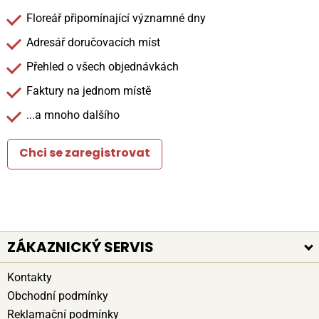
Floreář připomínající významné dny
Adresář doručovacích míst
Přehled o všech objednávkách
Faktury na jednom místě
...a mnoho dalšího
Chci se zaregistrovat
ZÁKAZNICKÝ SERVIS
Kontakty
Obchodní podmínky
Reklamační podmínky