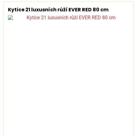
Kytice 21 luxusních růží EVER RED 80 cm