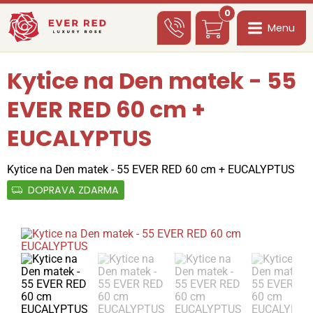
0
Menu
Kytice na Den matek - 55
EVER RED 60 cm +
EUCALYPTUS
Kytice na Den matek - 55 EVER RED 60 cm + EUCALYPTUS
DOPRAVA ZDARMA