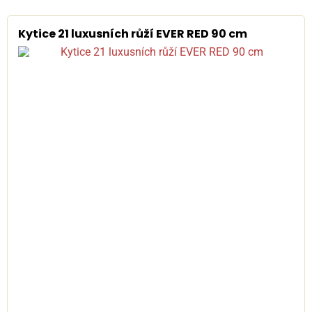
Kytice 21 luxusních růží EVER RED 90 cm