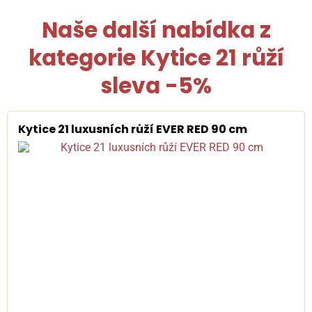
Naše další nabídka z
kategorie
Kytice 21 růží
sleva -5%
Kytice 21 luxusních růží EVER RED 90 cm