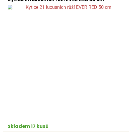
Skladem 17 kusů